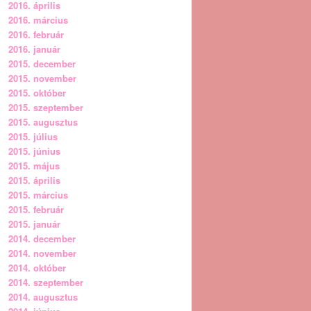
2016. április
2016. március
2016. február
2016. január
2015. december
2015. november
2015. október
2015. szeptember
2015. augusztus
2015. július
2015. június
2015. május
2015. április
2015. március
2015. február
2015. január
2014. december
2014. november
2014. október
2014. szeptember
2014. augusztus