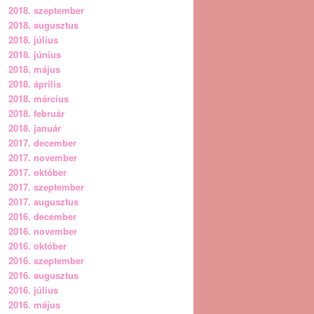
2018. szeptember
2018. augusztus
2018. július
2018. június
2018. május
2018. április
2018. március
2018. február
2018. január
2017. december
2017. november
2017. október
2017. szeptember
2017. augusztus
2016. december
2016. november
2016. október
2016. szeptember
2016. augusztus
2016. július
2016. május