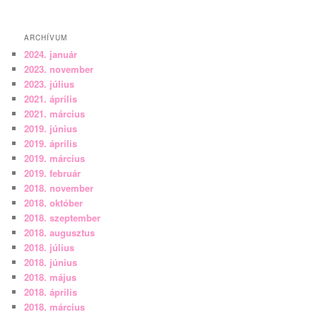
ARCHÍVUM
2024. január
2023. november
2023. július
2021. április
2021. március
2019. június
2019. április
2019. március
2019. február
2018. november
2018. október
2018. szeptember
2018. augusztus
2018. július
2018. június
2018. május
2018. április
2018. március