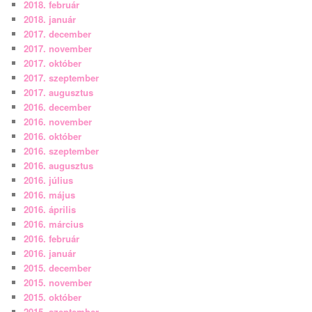
2018. február
2018. január
2017. december
2017. november
2017. október
2017. szeptember
2017. augusztus
2016. december
2016. november
2016. október
2016. szeptember
2016. augusztus
2016. július
2016. május
2016. április
2016. március
2016. február
2016. január
2015. december
2015. november
2015. október
2015. szeptember