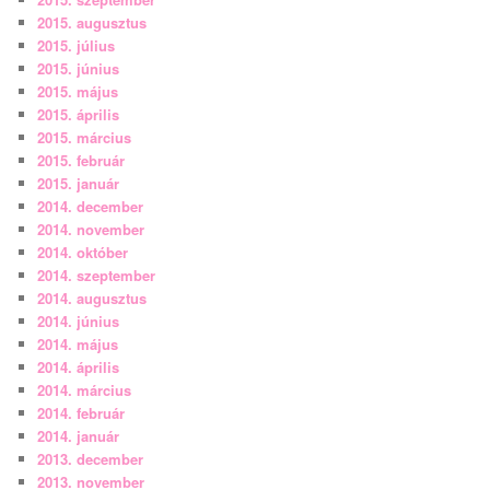
2015. augusztus
2015. július
2015. június
2015. május
2015. április
2015. március
2015. február
2015. január
2014. december
2014. november
2014. október
2014. szeptember
2014. augusztus
2014. június
2014. május
2014. április
2014. március
2014. február
2014. január
2013. december
2013. november