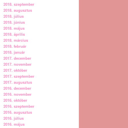
2018. szeptember
2018. augusztus
2018. július
2018. június
2018. május
2018. április
2018. március
2018. február
2018. január
2017. december
2017. november
2017. október
2017. szeptember
2017. augusztus
2016. december
2016. november
2016. október
2016. szeptember
2016. augusztus
2016. július
2016. május