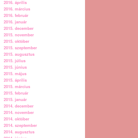
2016. április
2016. március
2016. február
2016. január
2015. december
2015. november
2015. október
2015. szeptember
2015. augusztus
2015. július
2015. június
2015. május
2015. április
2015. március
2015. február
2015. január
2014. december
2014. november
2014. október
2014. szeptember
2014. augusztus