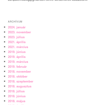
ARCHÍVUM
2024. január
2023. november
2023. július
2021. április
2021. március
2019. június
2019. április
2019. március
2019. február
2018. november
2018. október
2018. szeptember
2018. augusztus
2018. július
2018. június
2018. május