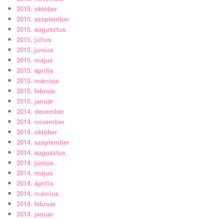
2015. október
2015. szeptember
2015. augusztus
2015. július
2015. június
2015. május
2015. április
2015. március
2015. február
2015. január
2014. december
2014. november
2014. október
2014. szeptember
2014. augusztus
2014. június
2014. május
2014. április
2014. március
2014. február
2014. január