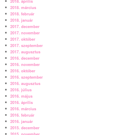
2018. április
2018. március
2018. február
2018. január
2017. december
2017. november
2017. október
2017. szeptember
2017. augusztus
2016. december
2016. november
2016. október
2016. szeptember
2016. augusztus
2016. július
2016. május
2016. április
2016. március
2016. február
2016. január
2015. december
2015. november